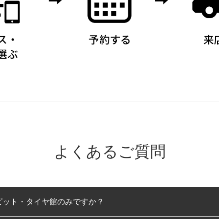
よくあるご質問
ピット・タイヤ館のみですか？