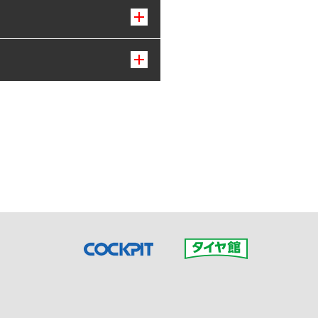
接ご予約の店舗までお問合せ
だいた店舗へご連絡くださ