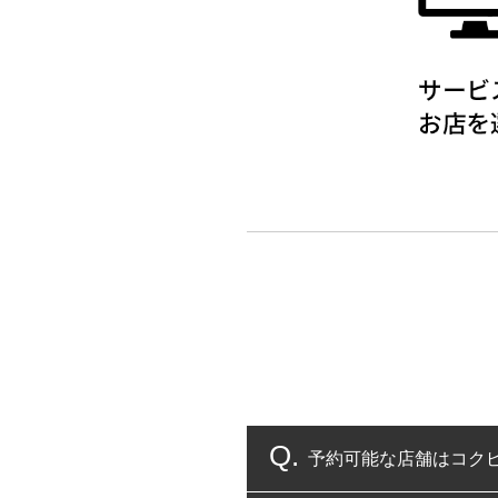
予約可能な店舗はコク