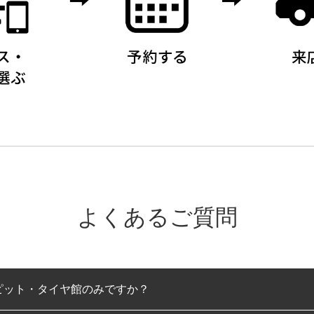
よくあるご質問
ピット・タイヤ館のみですか？