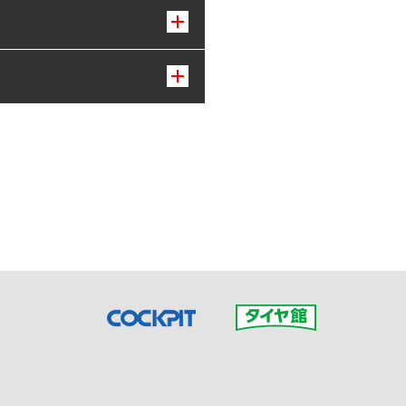
接ご予約の店舗までお問合せ
だいた店舗へご連絡くださ