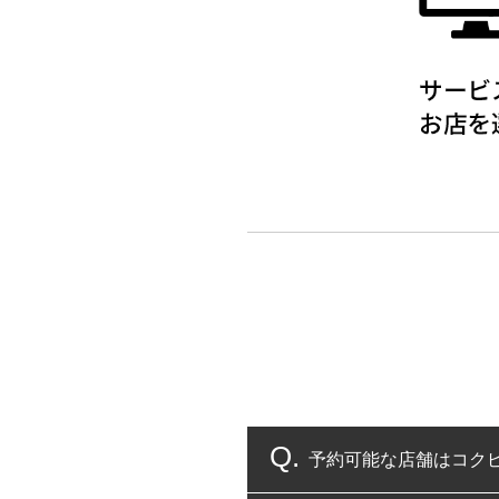
予約可能な店舗はコク