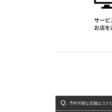
予約可能な店舗はコク