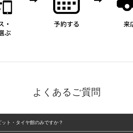
よくあるご質問
ピット・タイヤ館のみですか？