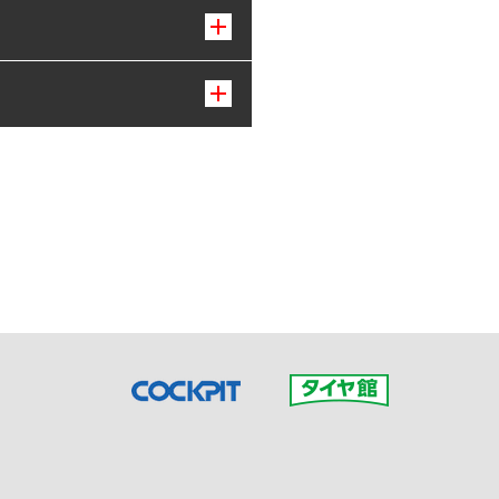
接ご予約の店舗までお問合せ
だいた店舗へご連絡くださ