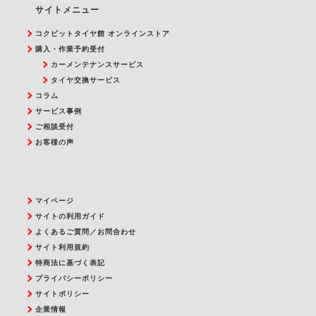
サイトメニュー
コクピットタイヤ館 オンラインストア
購入・作業予約受付
カーメンテナンスサービス
タイヤ交換サービス
コラム
サービス事例
ご相談受付
お客様の声
マイページ
サイトの利用ガイド
よくあるご質問／お問合わせ
サイト利用規約
特商法に基づく表記
プライバシーポリシー
サイトポリシー
企業情報