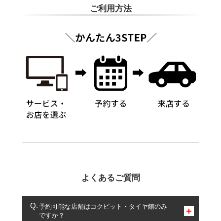
ご利用方法
よくあるご質問
予約可能な店舗はコクピット・タイヤ館のみ
ですか？