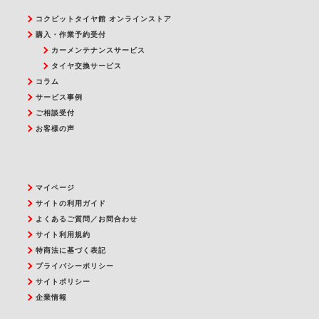
コクピットタイヤ館 オンラインストア
購入・作業予約受付
カーメンテナンスサービス
タイヤ交換サービス
コラム
サービス事例
ご相談受付
お客様の声
マイページ
サイトの利用ガイド
よくあるご質問／お問合わせ
サイト利用規約
特商法に基づく表記
プライバシーポリシー
サイトポリシー
企業情報