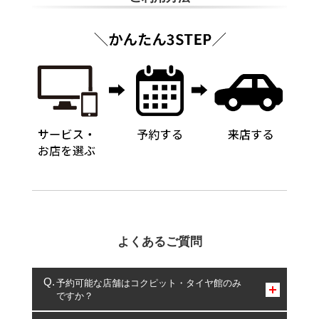
よくあるご質問
予約可能な店舗はコクピット・タイヤ館のみ
ですか？