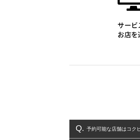
予約可能な店舗はコク