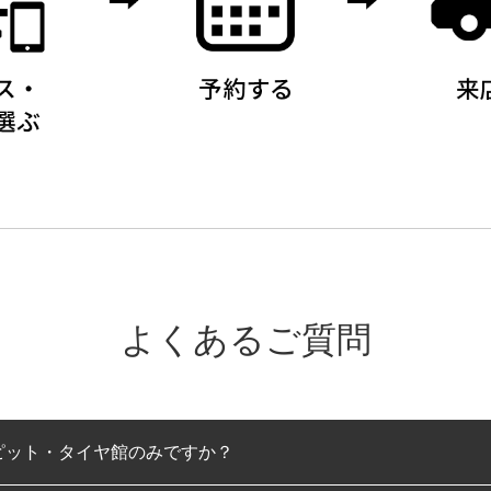
よくあるご質問
ピット・タイヤ館のみですか？