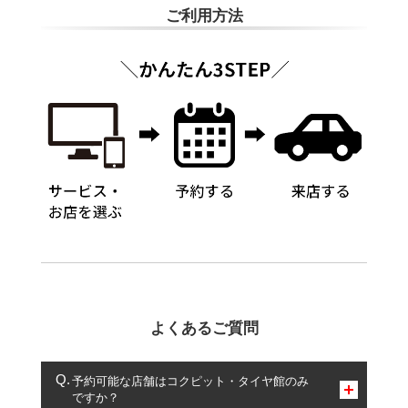
ご利用方法
よくあるご質問
予約可能な店舗はコクピット・タイヤ館のみ
ですか？