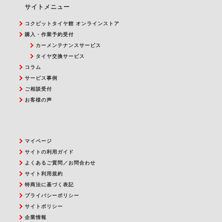
サイトメニュー
コクピットタイヤ館 オンラインストア
購入・作業予約受付
カーメンテナンスサービス
タイヤ交換サービス
コラム
サービス事例
ご相談受付
お客様の声
マイページ
サイトの利用ガイド
よくあるご質問／お問合わせ
サイト利用規約
特商法に基づく表記
プライバシーポリシー
サイトポリシー
企業情報