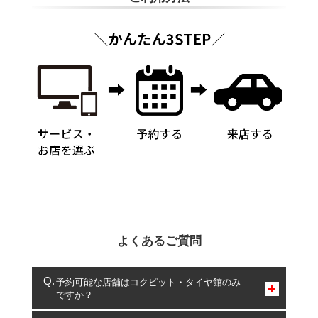
よくあるご質問
予約可能な店舗はコクピット・タイヤ館のみ
ですか？