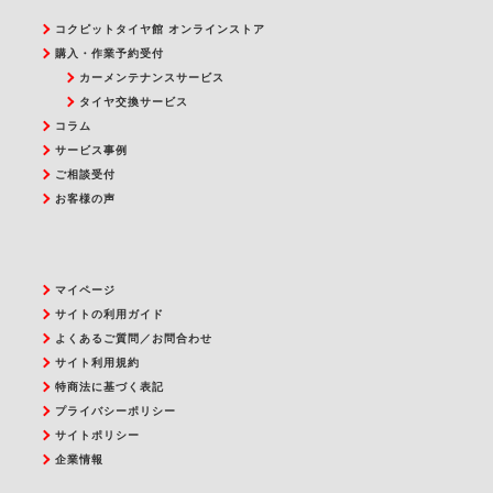
コクピットタイヤ館 オンラインストア
購入・作業予約受付
カーメンテナンスサービス
タイヤ交換サービス
コラム
サービス事例
ご相談受付
お客様の声
マイページ
サイトの利用ガイド
よくあるご質問／お問合わせ
サイト利用規約
特商法に基づく表記
プライバシーポリシー
サイトポリシー
企業情報