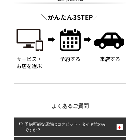
よくあるご質問
予約可能な店舗はコクピット・タイヤ館のみ
ですか？