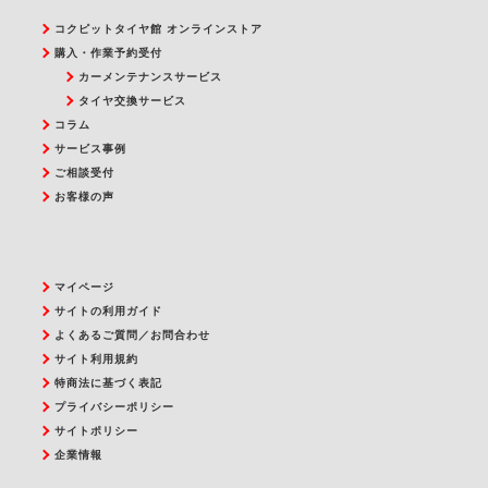
コクピットタイヤ館 オンラインストア
購入・作業予約受付
カーメンテナンスサービス
タイヤ交換サービス
コラム
サービス事例
ご相談受付
お客様の声
マイページ
サイトの利用ガイド
よくあるご質問／お問合わせ
サイト利用規約
特商法に基づく表記
プライバシーポリシー
サイトポリシー
企業情報