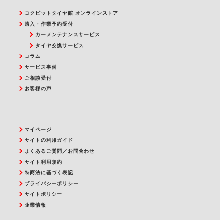
コクピットタイヤ館 オンラインストア
購入・作業予約受付
カーメンテナンスサービス
タイヤ交換サービス
コラム
サービス事例
ご相談受付
お客様の声
マイページ
サイトの利用ガイド
よくあるご質問／お問合わせ
サイト利用規約
特商法に基づく表記
プライバシーポリシー
サイトポリシー
企業情報