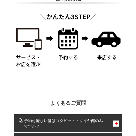
よくあるご質問
予約可能な店舗はコクピット・タイヤ館のみ
ですか？