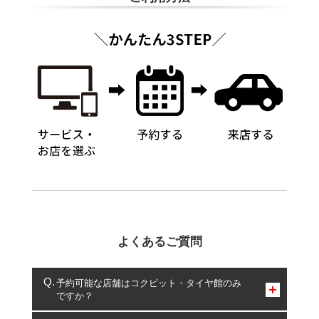
よくあるご質問
予約可能な店舗はコクピット・タイヤ館のみ
ですか？