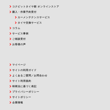
コクピットタイヤ館 オンラインストア
購入・作業予約受付
カーメンテナンスサービス
タイヤ交換サービス
コラム
サービス事例
ご相談受付
お客様の声
マイページ
サイトの利用ガイド
よくあるご質問／お問合わせ
サイト利用規約
特商法に基づく表記
プライバシーポリシー
サイトポリシー
企業情報