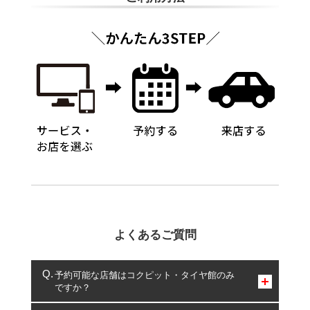
よくあるご質問
予約可能な店舗はコクピット・タイヤ館のみ
ですか？