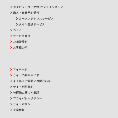
コクピットタイヤ館 オンラインストア
購入・作業予約受付
カーメンテナンスサービス
タイヤ交換サービス
コラム
サービス事例
ご相談受付
お客様の声
マイページ
サイトの利用ガイド
よくあるご質問／お問合わせ
サイト利用規約
特商法に基づく表記
プライバシーポリシー
サイトポリシー
企業情報