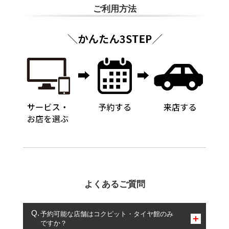
ご利用方法
よくあるご質問
予約可能な店舗はコクピット・タイヤ館のみ
ですか？