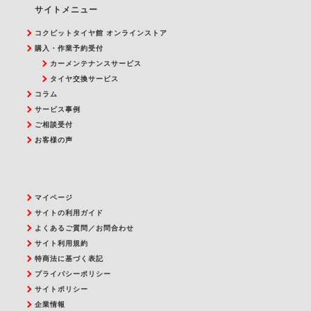
サイトメニュー
コクピットタイヤ館 オンラインストア
購入・作業予約受付
カーメンテナンスサービス
タイヤ交換サービス
コラム
サービス事例
ご相談受付
お客様の声
マイページ
サイトの利用ガイド
よくあるご質問／お問合わせ
サイト利用規約
特商法に基づく表記
プライバシーポリシー
サイトポリシー
企業情報