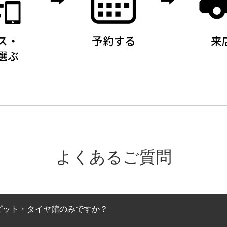
よくあるご質問
ピット・タイヤ館のみですか？