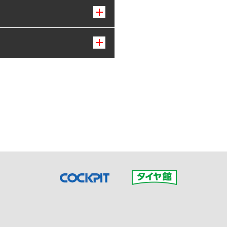
接ご予約の店舗までお問合せ
だいた店舗へご連絡くださ