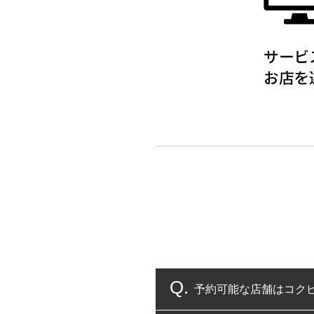
予約可能な店舗はコク