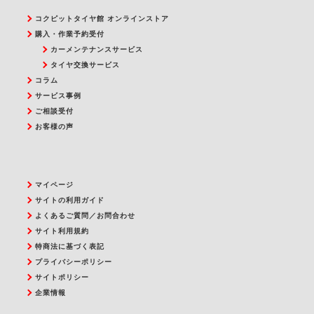
コクピットタイヤ館 オンラインストア
購入・作業予約受付
カーメンテナンスサービス
タイヤ交換サービス
コラム
サービス事例
ご相談受付
お客様の声
マイページ
サイトの利用ガイド
よくあるご質問／お問合わせ
サイト利用規約
特商法に基づく表記
プライバシーポリシー
サイトポリシー
企業情報