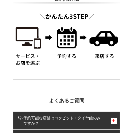
よくあるご質問
予約可能な店舗はコクピット・タイヤ館のみ
ですか？