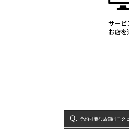
予約可能な店舗はコク