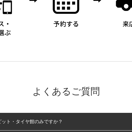
よくあるご質問
ピット・タイヤ館のみですか？