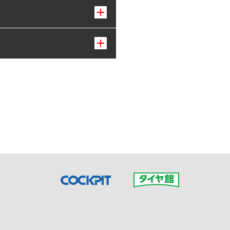
接ご予約の店舗までお問合せ
だいた店舗へご連絡くださ