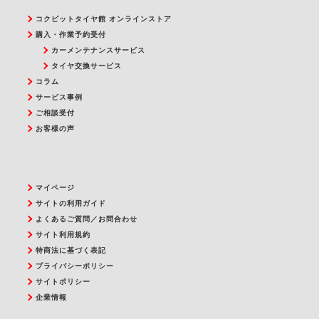
コクピットタイヤ館 オンラインストア
購入・作業予約受付
カーメンテナンスサービス
タイヤ交換サービス
コラム
サービス事例
ご相談受付
お客様の声
マイページ
サイトの利用ガイド
よくあるご質問／お問合わせ
サイト利用規約
特商法に基づく表記
プライバシーポリシー
サイトポリシー
企業情報