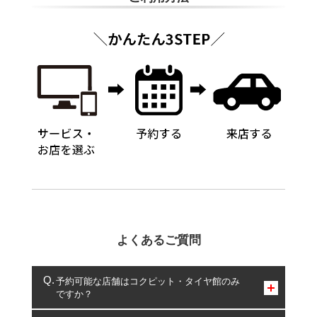
よくあるご質問
予約可能な店舗はコクピット・タイヤ館のみ
ですか？