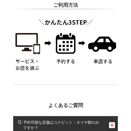
ご利用方法
よくあるご質問
予約可能な店舗はコクピット・タイヤ館のみ
ですか？