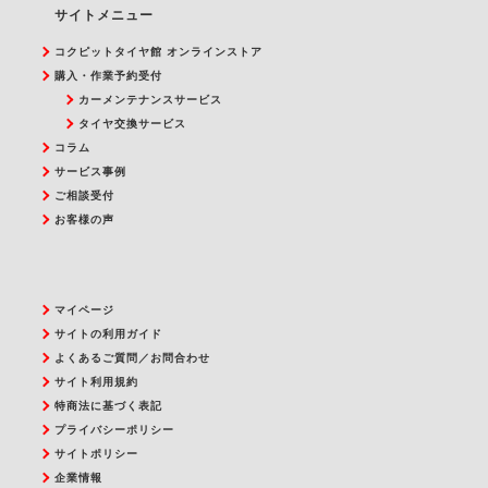
サイトメニュー
コクピットタイヤ館 オンラインストア
購入・作業予約受付
カーメンテナンスサービス
タイヤ交換サービス
コラム
サービス事例
ご相談受付
お客様の声
マイページ
サイトの利用ガイド
よくあるご質問／お問合わせ
サイト利用規約
特商法に基づく表記
プライバシーポリシー
サイトポリシー
企業情報