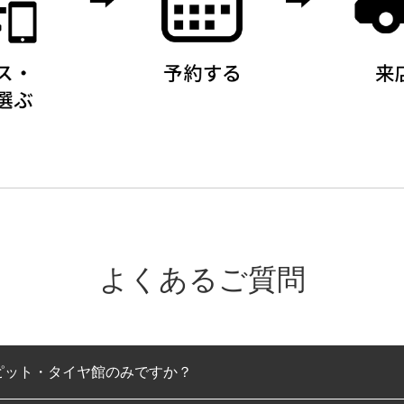
よくあるご質問
ピット・タイヤ館のみですか？