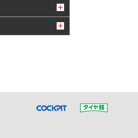
接ご予約の店舗までお問合せ
だいた店舗へご連絡くださ