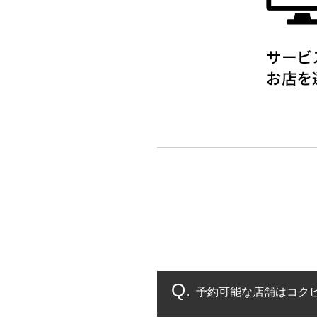
予約可能な店舗はコク