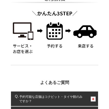
よくあるご質問
予約可能な店舗はコクピット・タイヤ館のみ
ですか？