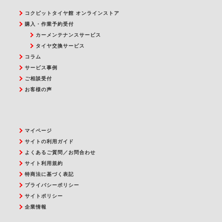
コクピットタイヤ館 オンラインストア
購入・作業予約受付
カーメンテナンスサービス
タイヤ交換サービス
コラム
サービス事例
ご相談受付
お客様の声
マイページ
サイトの利用ガイド
よくあるご質問／お問合わせ
サイト利用規約
特商法に基づく表記
プライバシーポリシー
サイトポリシー
企業情報