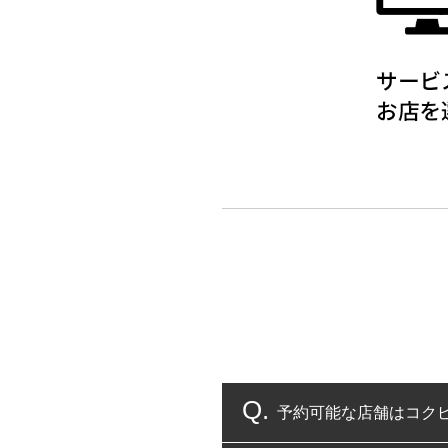
予約可能な店舗はコク