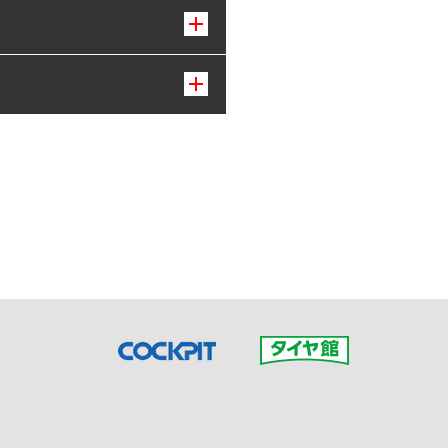
接ご予約の店舗までお問合せ
だいた店舗へご連絡くださ