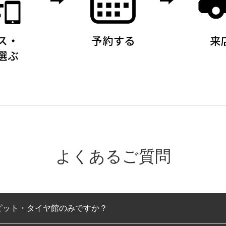
よくあるご質問
ピット・タイヤ館のみですか？