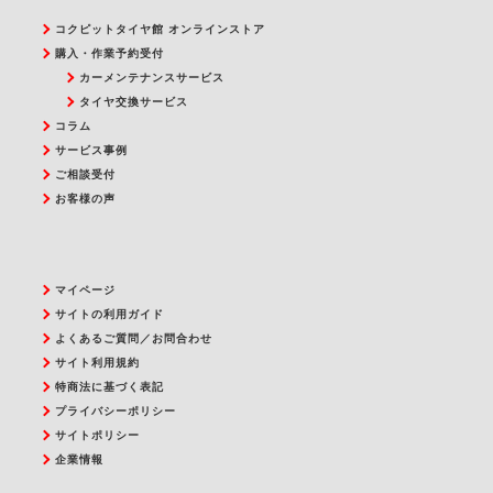
コクピットタイヤ館 オンラインストア
購入・作業予約受付
カーメンテナンスサービス
タイヤ交換サービス
コラム
サービス事例
ご相談受付
お客様の声
マイページ
サイトの利用ガイド
よくあるご質問／お問合わせ
サイト利用規約
特商法に基づく表記
プライバシーポリシー
サイトポリシー
企業情報