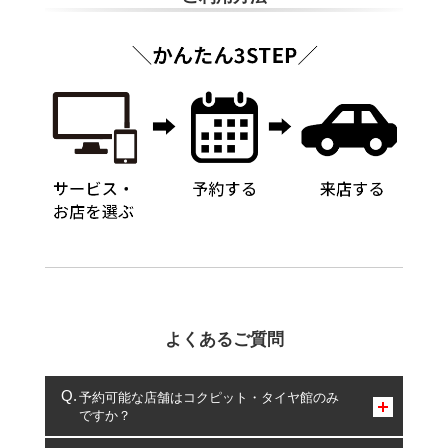
よくあるご質問
予約可能な店舗はコクピット・タイヤ館のみ
ですか？