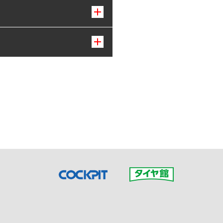
接ご予約の店舗までお問合せ
だいた店舗へご連絡くださ