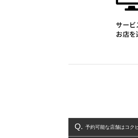
予約可能な店舗はコク