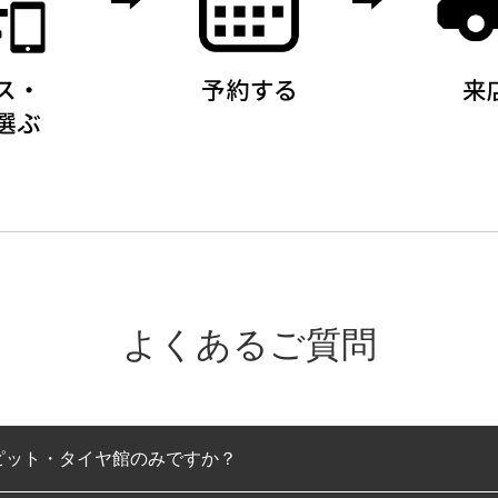
よくあるご質問
ピット・タイヤ館のみですか？