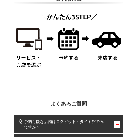
よくあるご質問
予約可能な店舗はコクピット・タイヤ館のみ
ですか？