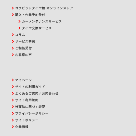
コクピットタイヤ館 オンラインストア
購入・作業予約受付
カーメンテナンスサービス
タイヤ交換サービス
コラム
サービス事例
ご相談受付
お客様の声
マイページ
サイトの利用ガイド
よくあるご質問／お問合わせ
サイト利用規約
特商法に基づく表記
プライバシーポリシー
サイトポリシー
企業情報