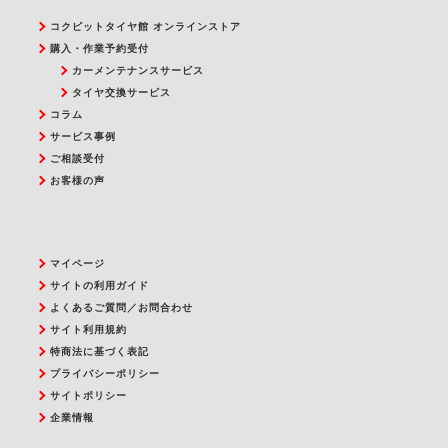
コクピットタイヤ館 オンラインストア
購入・作業予約受付
カーメンテナンスサービス
タイヤ交換サービス
コラム
サービス事例
ご相談受付
お客様の声
マイページ
サイトの利用ガイド
よくあるご質問／お問合わせ
サイト利用規約
特商法に基づく表記
プライバシーポリシー
サイトポリシー
企業情報