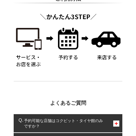
よくあるご質問
予約可能な店舗はコクピット・タイヤ館のみ
ですか？