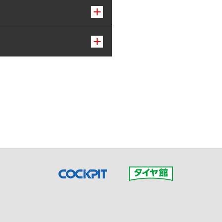
接ご予約の店舗までお問合せ
だいた店舗へご連絡くださ