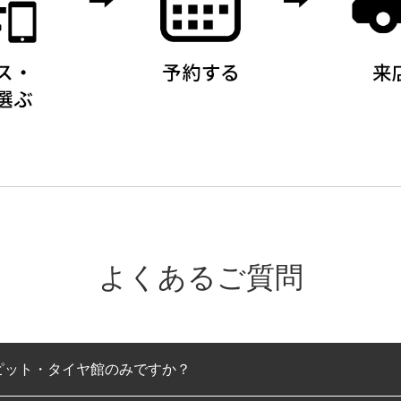
よくあるご質問
ピット・タイヤ館のみですか？