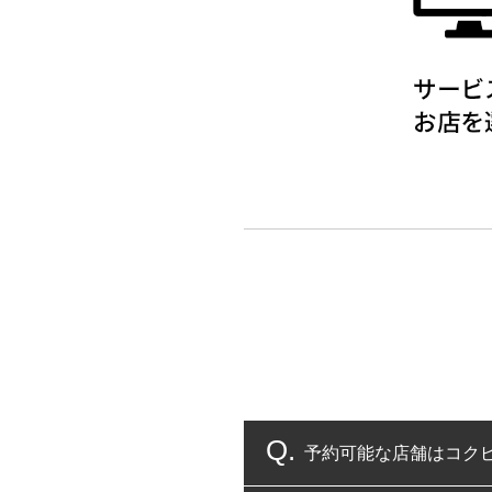
予約可能な店舗はコク