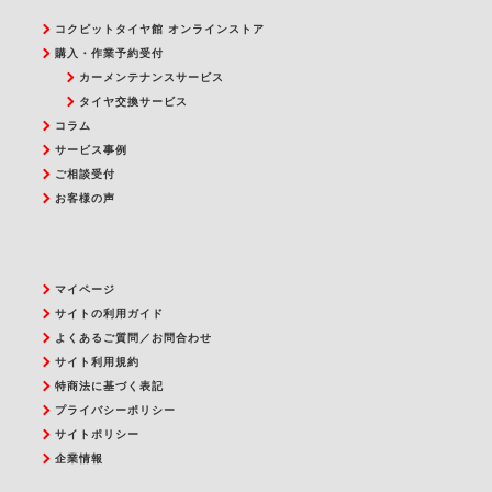
コクピットタイヤ館 オンラインストア
購入・作業予約受付
カーメンテナンスサービス
タイヤ交換サービス
コラム
サービス事例
ご相談受付
お客様の声
マイページ
サイトの利用ガイド
よくあるご質問／お問合わせ
サイト利用規約
特商法に基づく表記
プライバシーポリシー
サイトポリシー
企業情報