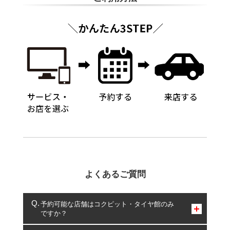
よくあるご質問
予約可能な店舗はコクピット・タイヤ館のみ
ですか？