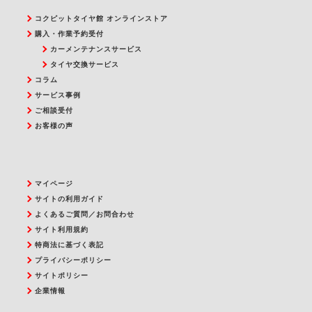
コクピットタイヤ館 オンラインストア
購入・作業予約受付
カーメンテナンスサービス
タイヤ交換サービス
コラム
サービス事例
ご相談受付
お客様の声
マイページ
サイトの利用ガイド
よくあるご質問／お問合わせ
サイト利用規約
特商法に基づく表記
プライバシーポリシー
サイトポリシー
企業情報