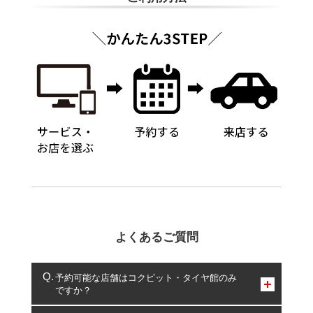
よくあるご質問
予約可能な店舗はコクピット・タイヤ館のみ
ですか？