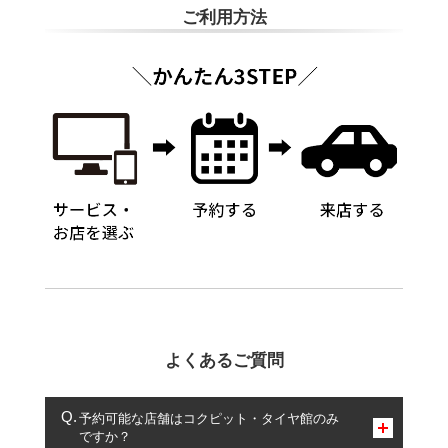
ご利用方法
よくあるご質問
予約可能な店舗はコクピット・タイヤ館のみ
ですか？