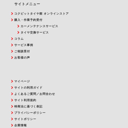
サイトメニュー
コクピットタイヤ館 オンラインストア
購入・作業予約受付
カーメンテナンスサービス
タイヤ交換サービス
コラム
サービス事例
ご相談受付
お客様の声
マイページ
サイトの利用ガイド
よくあるご質問／お問合わせ
サイト利用規約
特商法に基づく表記
プライバシーポリシー
サイトポリシー
企業情報