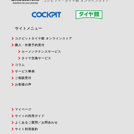
コクピット・タイヤ館 オンラインストア
サイトメニュー
コクピットタイヤ館 オンラインストア
購入・作業予約受付
カーメンテナンスサービス
タイヤ交換サービス
コラム
サービス事例
ご相談受付
お客様の声
マイページ
サイトの利用ガイド
よくあるご質問／お問合わせ
サイト利用規約