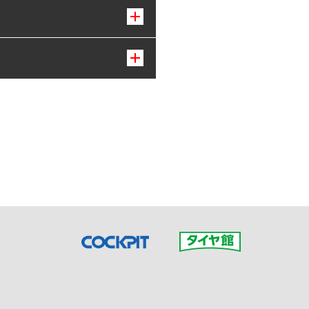
接ご予約の店舗までお問合せ
だいた店舗へご連絡くださ