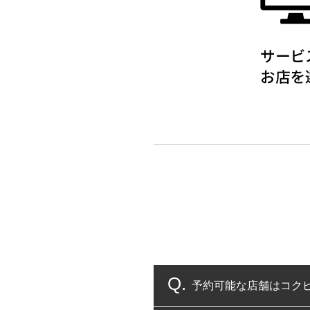
予約可能な店舗はコク