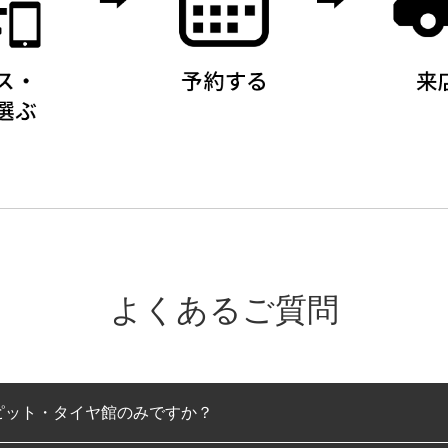
よくあるご質問
ピット・タイヤ館のみですか？