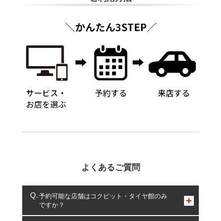
よくあるご質問
予約可能な店舗はコクピット・タイヤ館のみ
ですか？