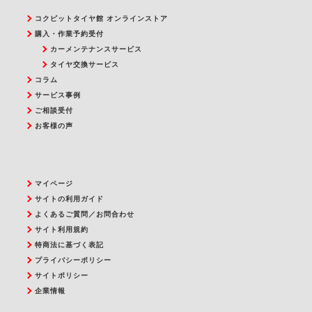
コクピットタイヤ館 オンラインストア
購入・作業予約受付
カーメンテナンスサービス
タイヤ交換サービス
コラム
サービス事例
ご相談受付
お客様の声
マイページ
サイトの利用ガイド
よくあるご質問／お問合わせ
サイト利用規約
特商法に基づく表記
プライバシーポリシー
サイトポリシー
企業情報