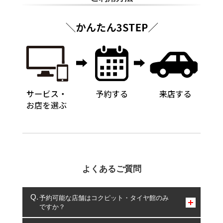
よくあるご質問
予約可能な店舗はコクピット・タイヤ館のみ
ですか？