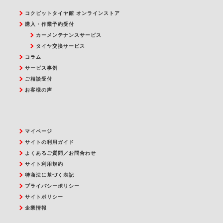
コクピットタイヤ館 オンラインストア
購入・作業予約受付
カーメンテナンスサービス
タイヤ交換サービス
コラム
サービス事例
ご相談受付
お客様の声
マイページ
サイトの利用ガイド
よくあるご質問／お問合わせ
サイト利用規約
特商法に基づく表記
プライバシーポリシー
サイトポリシー
企業情報