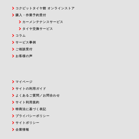
コクピットタイヤ館 オンラインストア
購入・作業予約受付
カーメンテナンスサービス
タイヤ交換サービス
コラム
サービス事例
ご相談受付
お客様の声
マイページ
サイトの利用ガイド
よくあるご質問／お問合わせ
サイト利用規約
特商法に基づく表記
プライバシーポリシー
サイトポリシー
企業情報