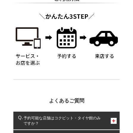
よくあるご質問
予約可能な店舗はコクピット・タイヤ館のみ
ですか？