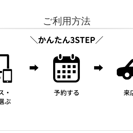
ご利用方法