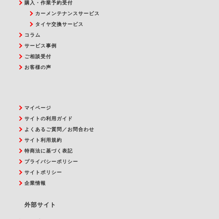
購入・作業予約受付
カーメンテナンスサービス
タイヤ交換サービス
コラム
サービス事例
ご相談受付
お客様の声
マイページ
サイトの利用ガイド
よくあるご質問／お問合わせ
サイト利用規約
特商法に基づく表記
プライバシーポリシー
サイトポリシー
企業情報
外部サイト