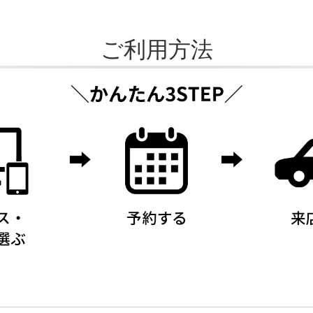
ご利用方法