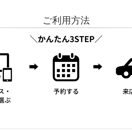
ご利用方法