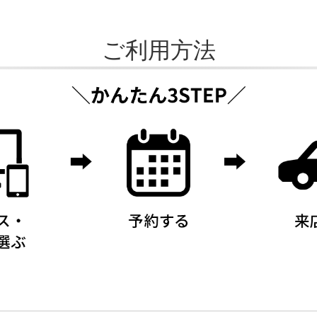
ご利用方法