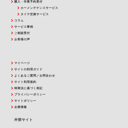
購入・作業予約受付
カーメンテナンスサービス
タイヤ交換サービス
コラム
サービス事例
ご相談受付
お客様の声
マイページ
サイトの利用ガイド
よくあるご質問／お問合わせ
サイト利用規約
特商法に基づく表記
プライバシーポリシー
サイトポリシー
企業情報
外部サイト