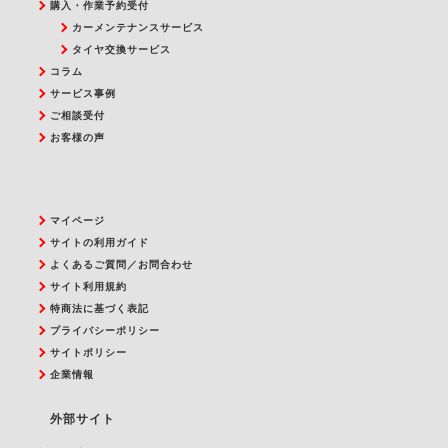
購入・作業予約受付
カーメンテナンスサービス
タイヤ交換サービス
コラム
サービス事例
ご相談受付
お客様の声
マイページ
サイトの利用ガイド
よくあるご質問／お問合わせ
サイト利用規約
特商法に基づく表記
プライバシーポリシー
サイトポリシー
企業情報
外部サイト