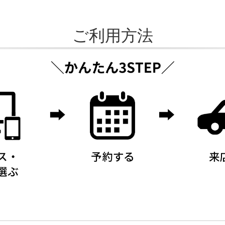
ご利用方法