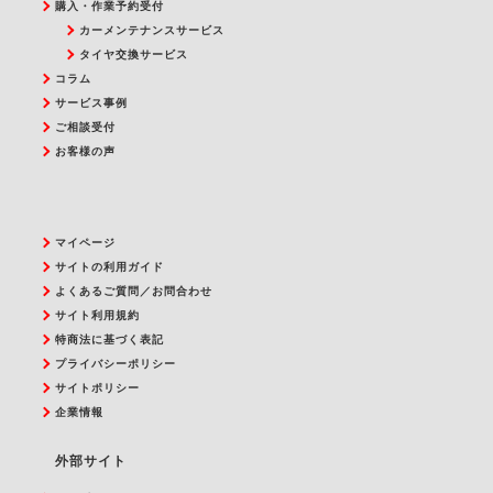
購入・作業予約受付
カーメンテナンスサービス
タイヤ交換サービス
コラム
サービス事例
ご相談受付
お客様の声
マイページ
サイトの利用ガイド
よくあるご質問／お問合わせ
サイト利用規約
特商法に基づく表記
プライバシーポリシー
サイトポリシー
企業情報
外部サイト