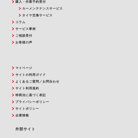
購入・作業予約受付
カーメンテナンスサービス
タイヤ交換サービス
コラム
サービス事例
ご相談受付
お客様の声
マイページ
サイトの利用ガイド
よくあるご質問／お問合わせ
サイト利用規約
特商法に基づく表記
プライバシーポリシー
サイトポリシー
企業情報
外部サイト