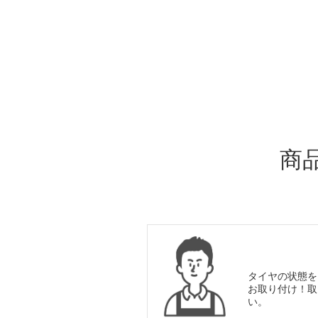
ADDITIONAL
INFORMATION
商
タイヤの状態を
お取り付け！取
い。