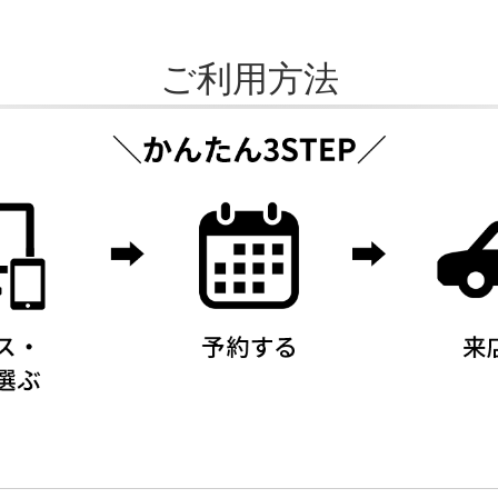
ご利用方法