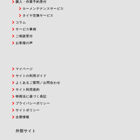
購入・作業予約受付
カーメンテナンスサービス
タイヤ交換サービス
コラム
サービス事例
ご相談受付
お客様の声
マイページ
サイトの利用ガイド
よくあるご質問／お問合わせ
サイト利用規約
特商法に基づく表記
プライバシーポリシー
サイトポリシー
企業情報
外部サイト