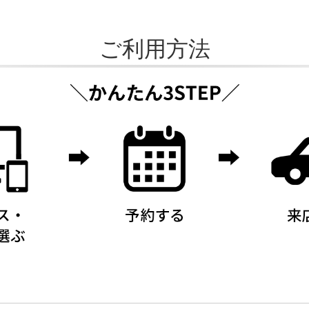
ご利用方法