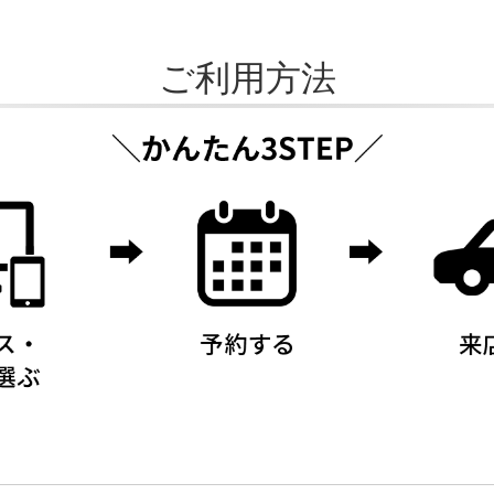
ご利用方法