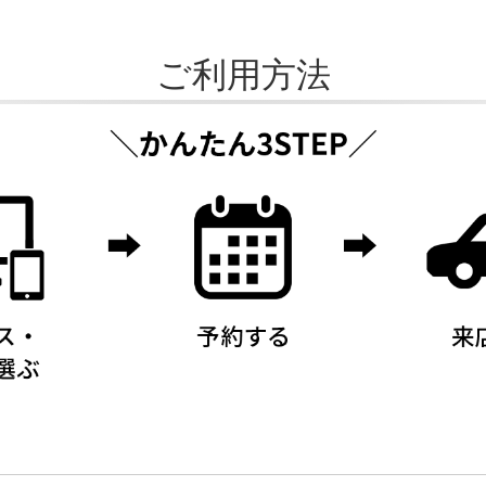
ご利用方法