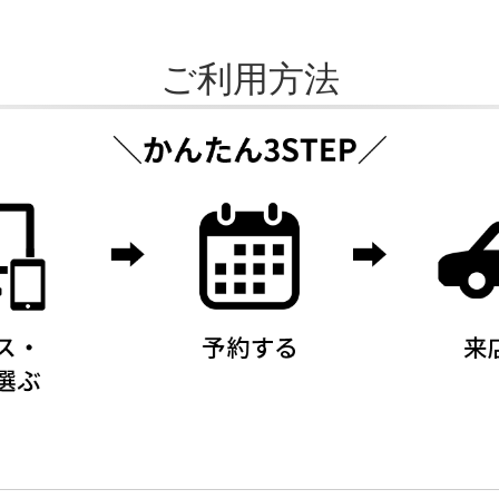
ご利用方法