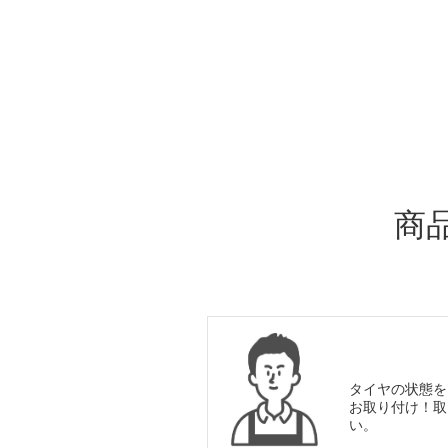
ADDITIONAL
INFORMATION
商
タイヤの状態を
お取り付け！取
い。